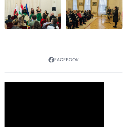
FACEBOOK