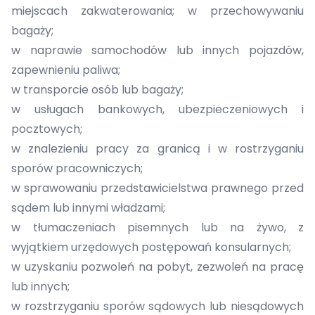
miejscach zakwaterowania; w przechowywaniu
bagaży;
w naprawie samochodów lub innych pojazdów,
zapewnieniu paliwa;
w transporcie osób lub bagaży;
w usługach bankowych, ubezpieczeniowych i
pocztowych;
w znalezieniu pracy za granicą i w rostrzyganiu
sporów pracowniczych;
w sprawowaniu przedstawicielstwa prawnego przed
sądem lub innymi władzami;
w tłumaczeniach pisemnych lub na żywo, z
wyjątkiem urzędowych postępowań konsularnych;
w uzyskaniu pozwoleń na pobyt, zezwoleń na pracę
lub innych;
w rozstrzyganiu sporów sądowych lub niesądowych