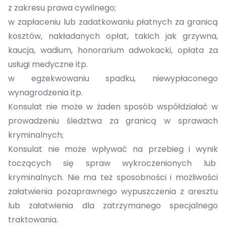
z zakresu prawa cywilnego;
w zapłaceniu lub zadatkowaniu płatnych za granicą
kosztów, nakładanych opłat, takich jak grzywna,
kaucja, wadium, honorarium adwokacki, opłata za
usługi medyczne itp.
w egzekwowaniu spadku, niewypłaconego
wynagrodzenia itp.
Konsulat nie może w żaden sposób współdziałać w
prowadzeniu śledztwa za granicą w sprawach
kryminalnych;
Konsulat nie może wpływać na przebieg i wynik
toczących się spraw wykroczenionych lub
kryminalnych. Nie ma też sposobności i możliwości
załatwienia pozaprawnego wypuszczenia z aresztu
lub załatwienia dla zatrzymanego specjalnego
traktowania.