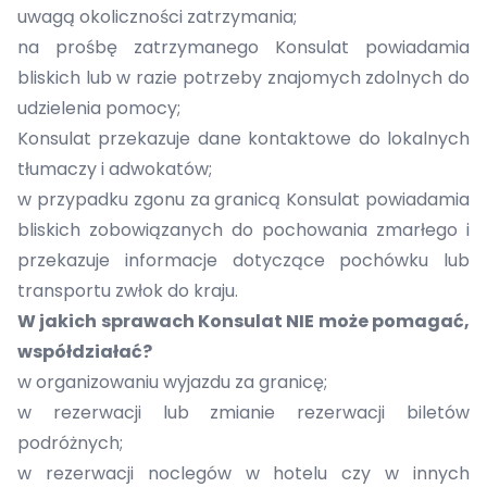
uwagą okoliczności zatrzymania;
na prośbę zatrzymanego Konsulat powiadamia
bliskich lub w razie potrzeby znajomych zdolnych do
udzielenia pomocy;
Konsulat przekazuje dane kontaktowe do lokalnych
tłumaczy i adwokatów;
w przypadku zgonu za granicą Konsulat powiadamia
bliskich zobowiązanych do pochowania zmarłego i
przekazuje informacje dotyczące pochówku lub
transportu zwłok do kraju.
W jakich sprawach Konsulat NIE może pomagać,
współdziałać?
w organizowaniu wyjazdu za granicę;
w rezerwacji lub zmianie rezerwacji biletów
podróżnych;
w rezerwacji noclegów w hotelu czy w innych