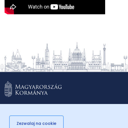
Zezwalaj na cookie