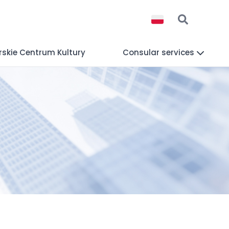
erskie Centrum Kultury
Consular services