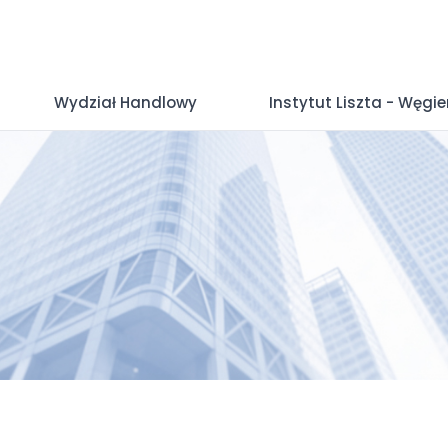
Wydział Handlowy
Instytut Liszta - Węgi