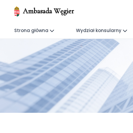
Ambasada Węgier
Strona główna
Wydział konsularny