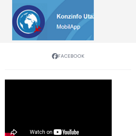
FACEBOOK