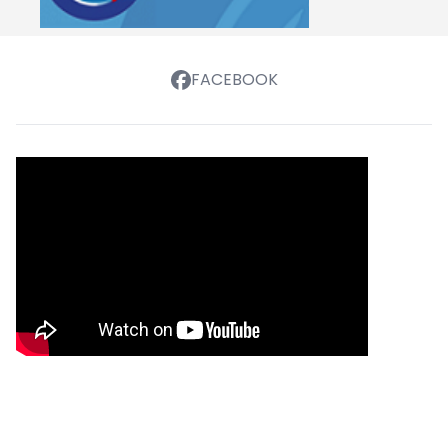
FACEBOOK