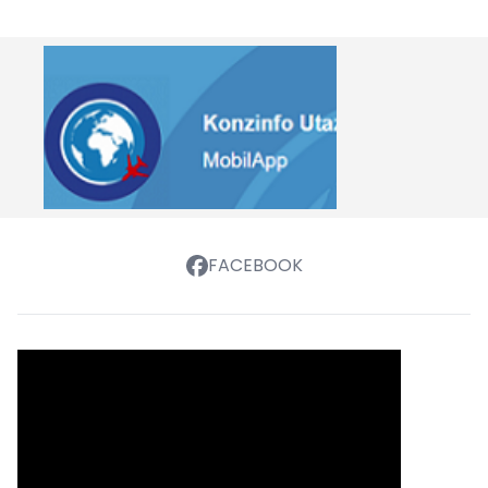
FACEBOOK