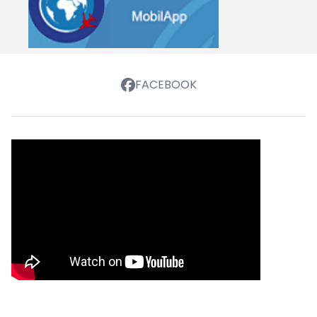
FACEBOOK