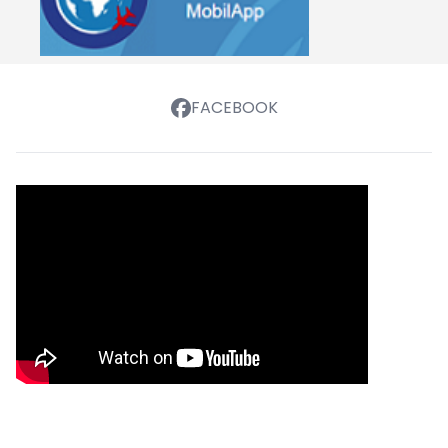
FACEBOOK