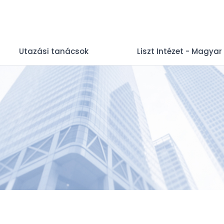
Utazási tanácsok
Liszt Intézet - Magyar