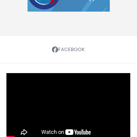
FACEBOOK