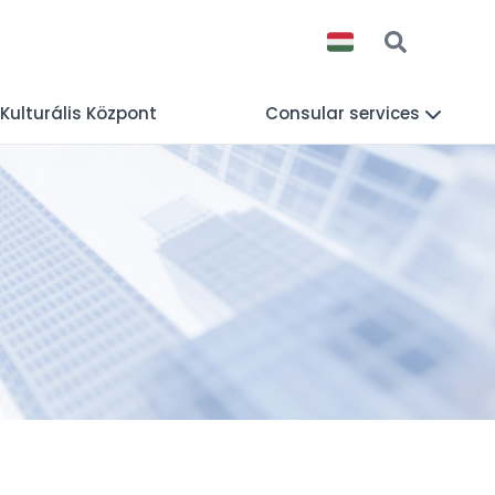
 Kulturális Központ
Consular services