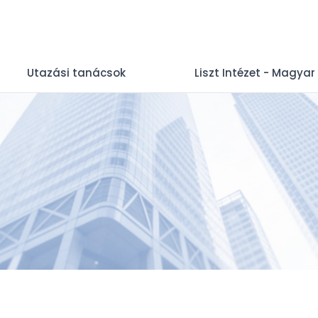
Utazási tanácsok
Liszt Intézet - Magyar