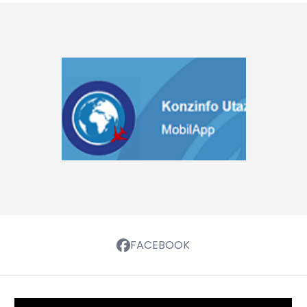
FACEBOOK