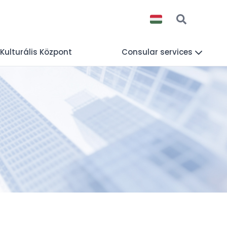
 Kulturális Központ
Consular services