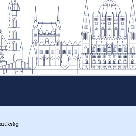
szükség.