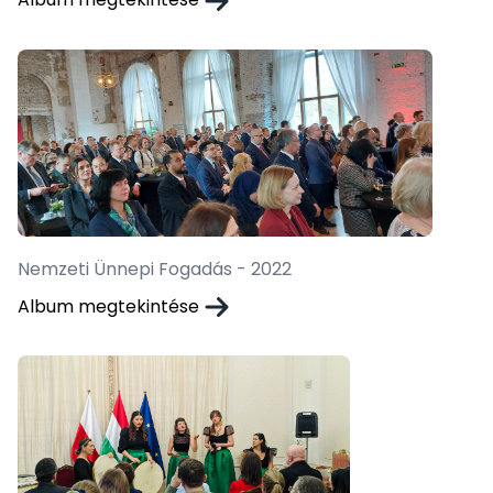
Nemzeti Ünnepi Fogadás - 2022
Album megtekintése