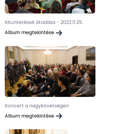
Kitüntetések átadása - 2022.11.25.
Album megtekintése
Koncert a nagykövetségen
Album megtekintése