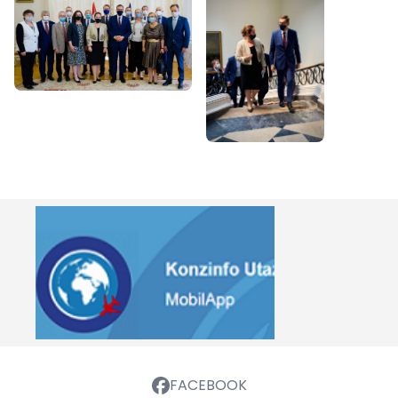
FACEBOOK