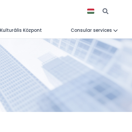
 Kulturális Központ
Consular services