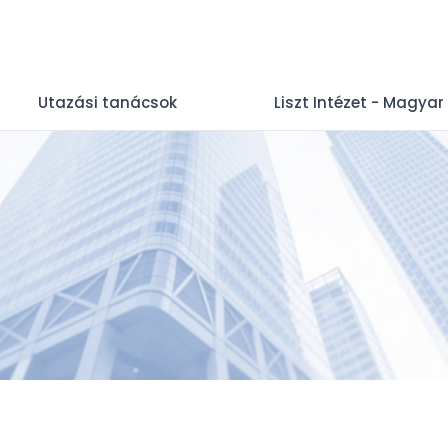
Utazási tanácsok
Liszt Intézet - Magyar