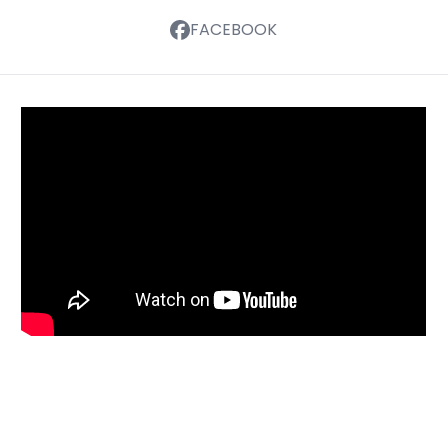
FACEBOOK