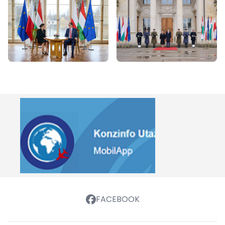
FACEBOOK