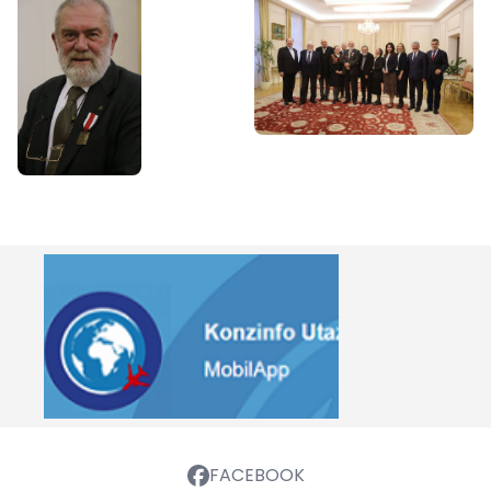
FACEBOOK