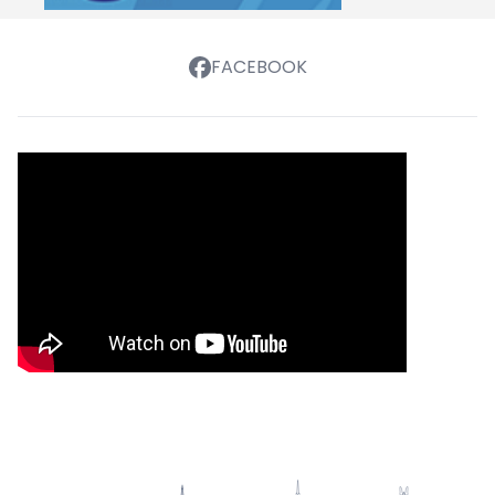
FACEBOOK