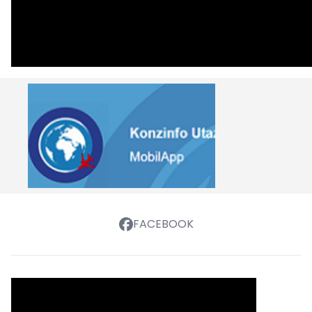
FACEBOOK