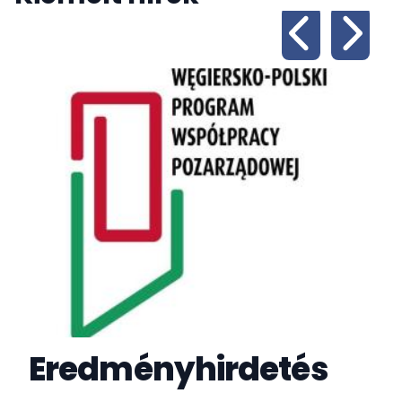
Eredményhirdetés