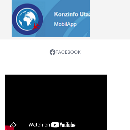
FACEBOOK