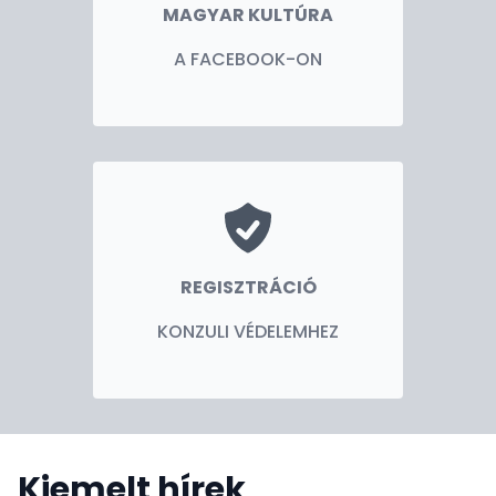
MAGYAR KULTÚRA
A FACEBOOK-ON
REGISZTRÁCIÓ
KONZULI VÉDELEMHEZ
Kiemelt hírek